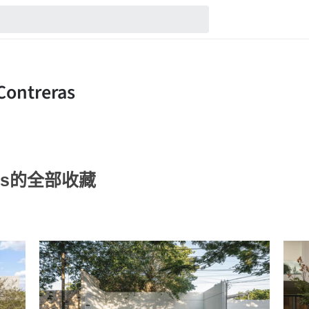
reras的全部收藏