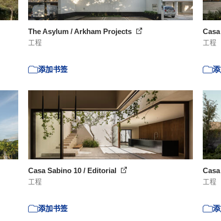
The Asylum / Arkham Projects
Casa 
工程
工程
添加书签
添
Casa Sabino 10 / Editorial
Casa 
工程
工程
添加书签
添