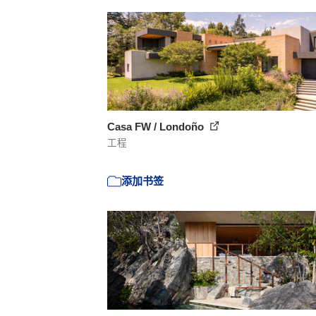
Casa FW / Londoño
工程
添加书签