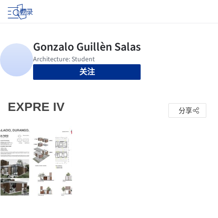
登录
关注
EXPRE IV
分享