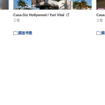
Casa Giz Hollywood / Yuri Vital
Casa
工程
工程
添加书签
添