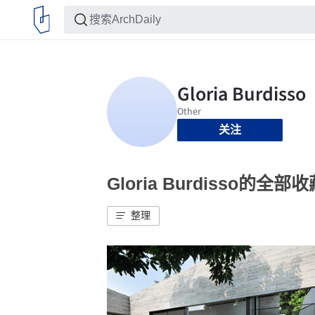
关注
Gloria Burdisso的全部
整理