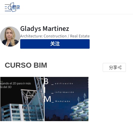
登录
关注
CURSO BIM
分享