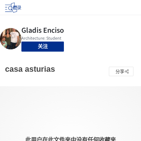
登录
关注
casa asturias
分享
此用户在此文件夹中没有任何收藏夹