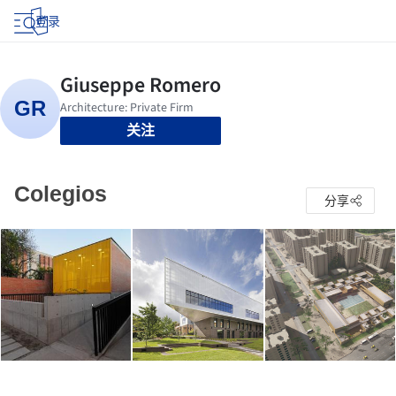
登录
关注
Colegios
分享