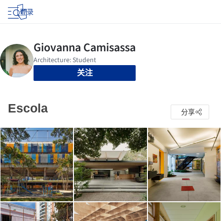
登录
关注
Escola
分享