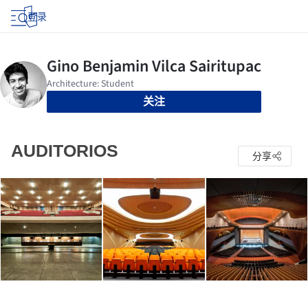
登录
关注
AUDITORIOS
分享