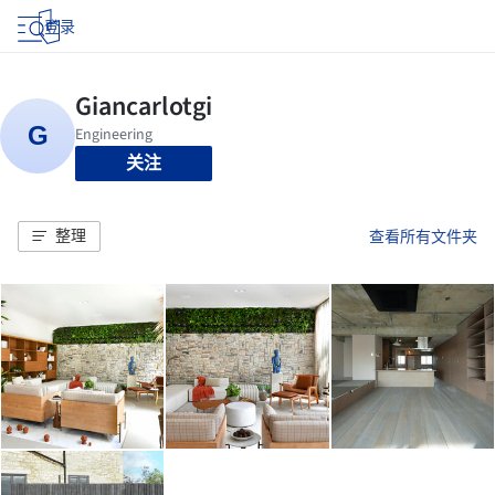
登录
关注
整理
查看所有文件夹