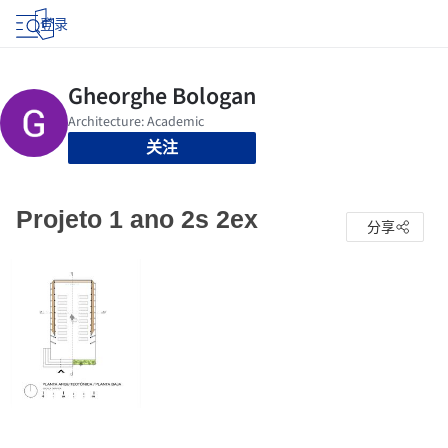
登录
关注
Projeto 1 ano 2s 2ex
分享