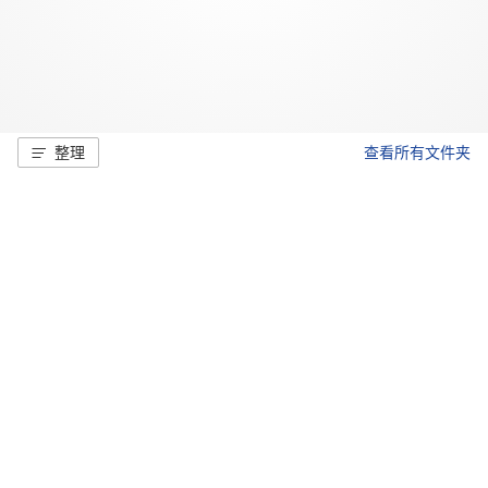
整理
查看所有文件夹