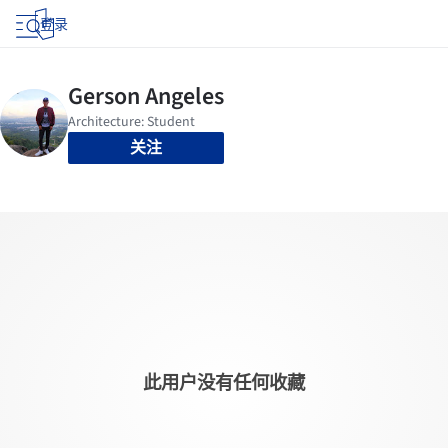
登录
关注
此用户没有任何收藏