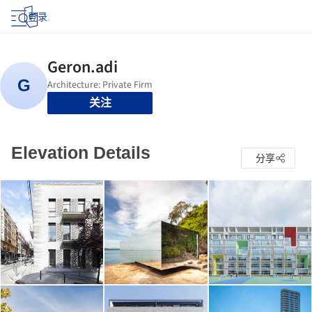
登录
关注
Elevation Details
分享