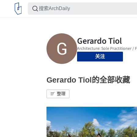
关注
Gerardo Tiol的全部收藏
整理