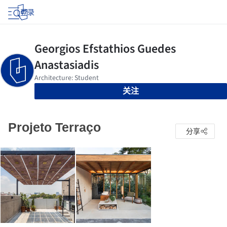
登录
关注
Projeto Terraço
分享