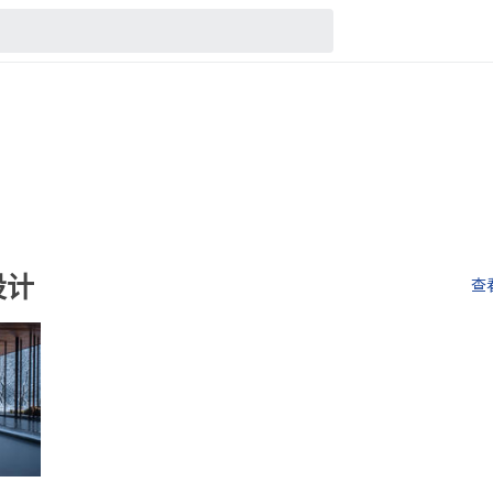
设计
查看