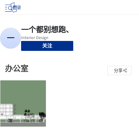
登录
关注
办公室
分享