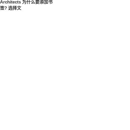
Architects 为什么要添加书
签? 选择文