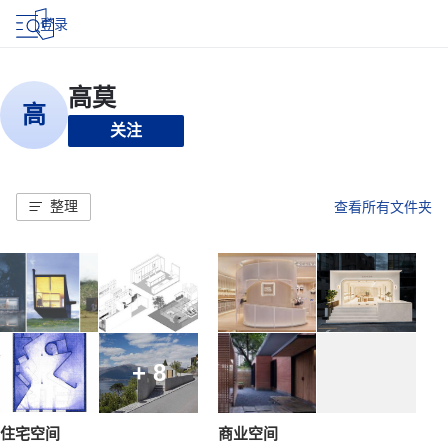
登录
关注
整理
查看所有文件夹
+ 8
住宅空间
商业空间