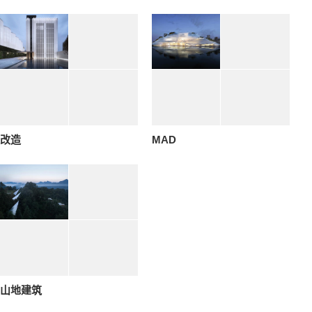
改造
MAD
山地建筑