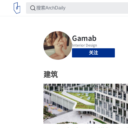
关注
建筑