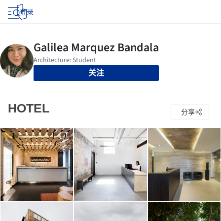
登录
关注
HOTEL
分享