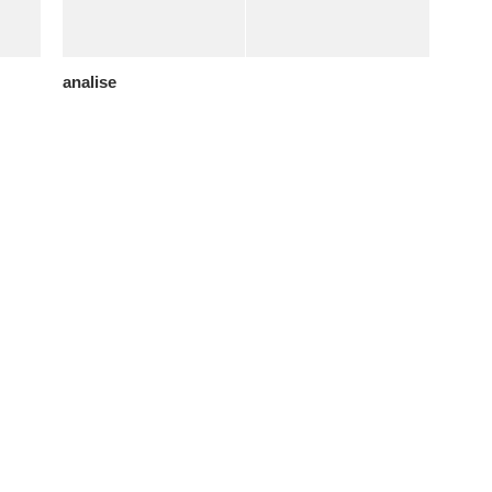
analise