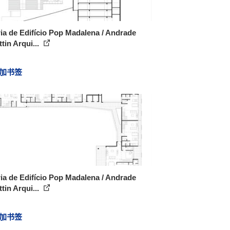
ia de Edifício Pop Madalena / Andrade
tin Arqui...
加书签
ia de Edifício Pop Madalena / Andrade
tin Arqui...
加书签