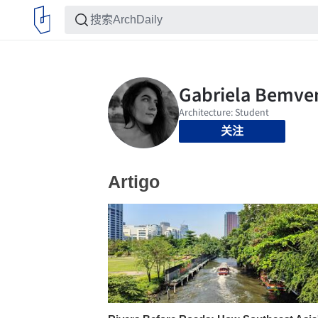
关注
Artigo