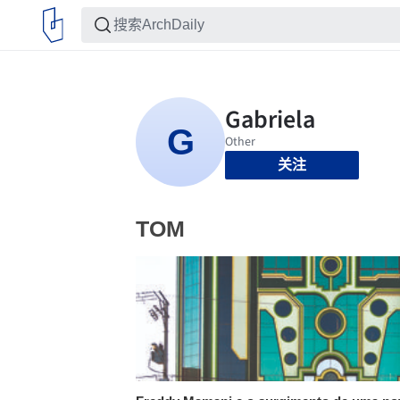
关注
TOM