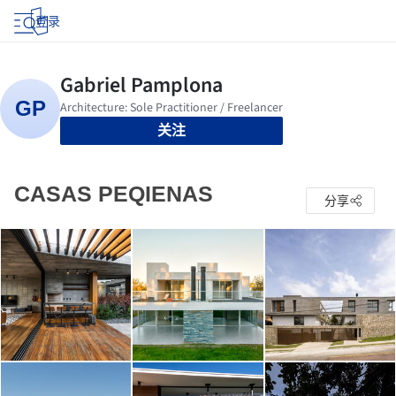
登录
关注
CASAS PEQIENAS
分享