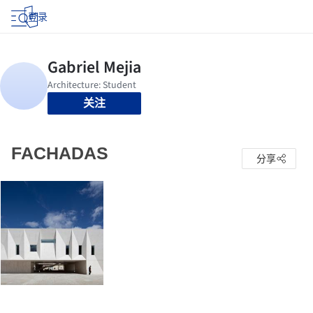
登录
关注
FACHADAS
分享