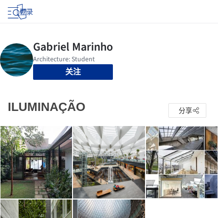
登录
关注
ILUMINAÇÃO
分享