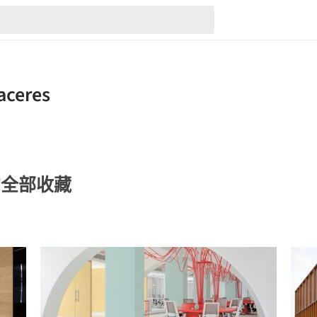
es的全部收藏