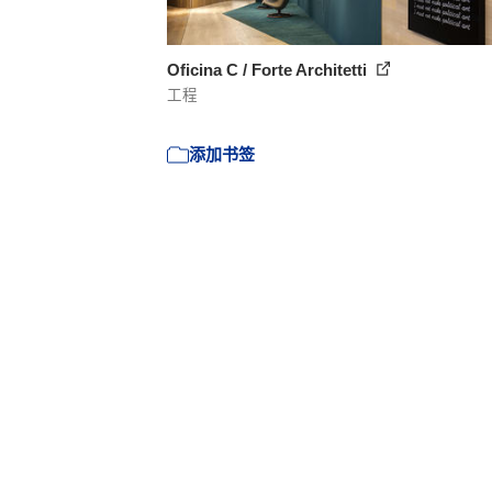
Oficina C / Forte Architetti
工程
添加书签