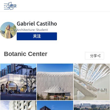
登录
关注
Botanic Center
分享