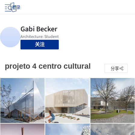
登录
关注
projeto 4 centro cultural
分享