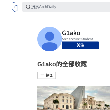
关注
G1ako的全部收藏
整理