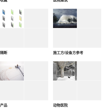
收藏
医院建筑
隔断
施工方/设备方参考
产品
动物医院