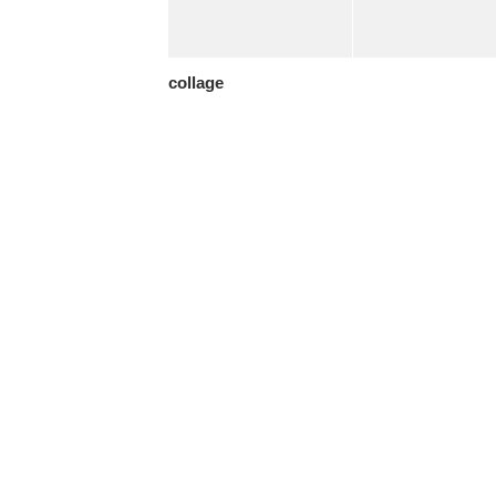
collage