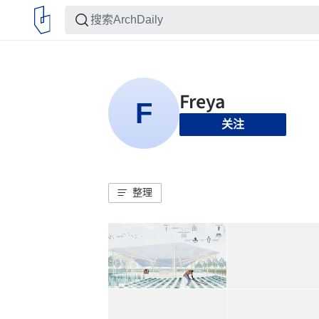
关注
整理