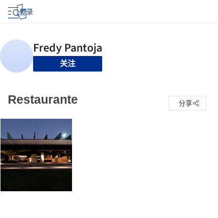
登录
关注
Restaurante
分享