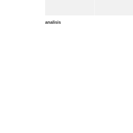
analisis