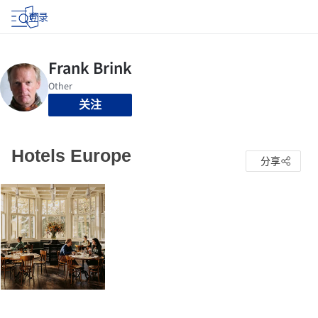
登录
关注
Hotels Europe
分享