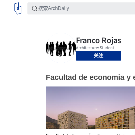
关注
Facultad de economia y 