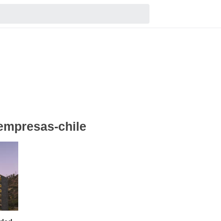
empresas-chile