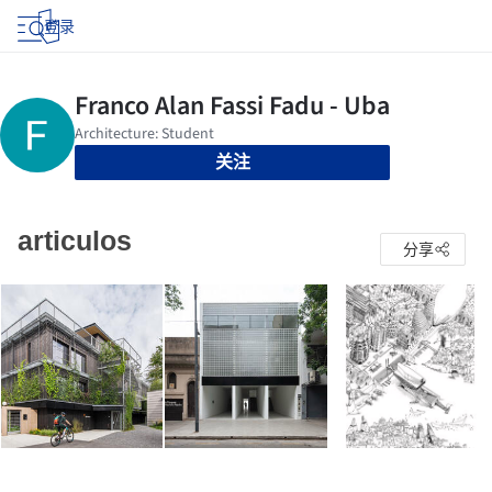
登录
关注
articulos
分享