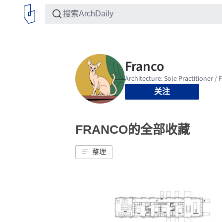
关注
FRANCO的全部收藏
整理