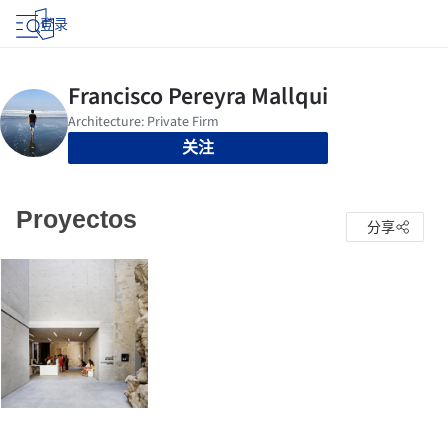
登录
关注
Proyectos
分享