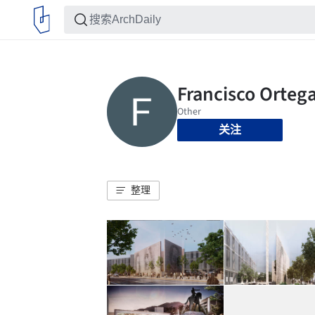
关注
整理