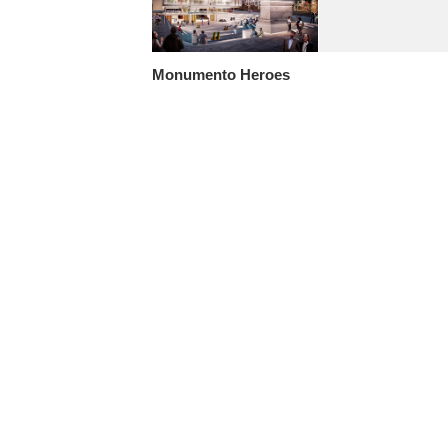
Monumento Heroes