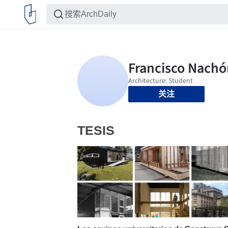
关注
TESIS