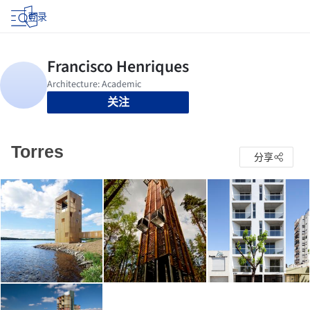
登录
关注
Torres
分享