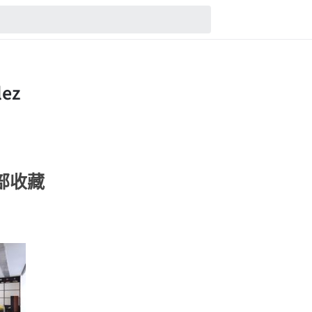
的全部收藏