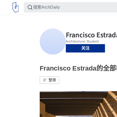
关注
Francisco Estrada的全
整理