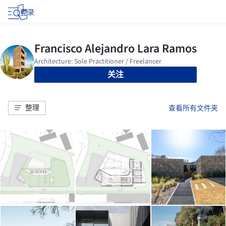
登录
关注
整理
查看所有文件夹