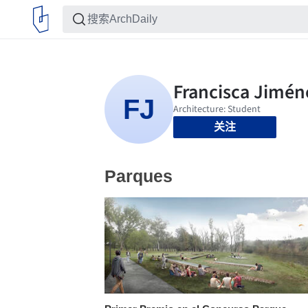
关注
Parques