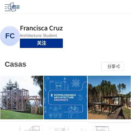
登录
关注
Casas
分享