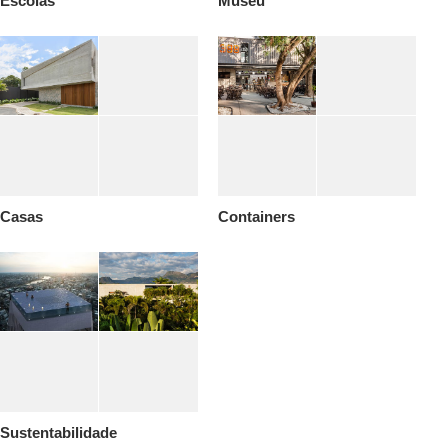
Escolas
Museu
Casas
Containers
Sustentabilidade